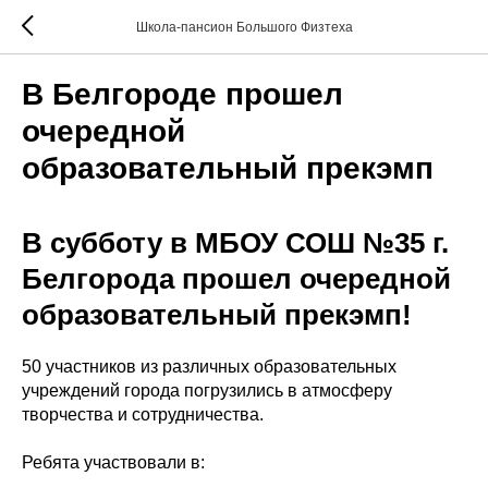
Школа-пансион Большого Физтеха
В Белгороде прошел
очередной
образовательный прекэмп
В субботу в МБОУ СОШ №35 г.
Белгорода прошел очередной
образовательный прекэмп!
50 участников из различных образовательных
учреждений города погрузились в атмосферу
творчества и сотрудничества.
Ребята участвовали в: