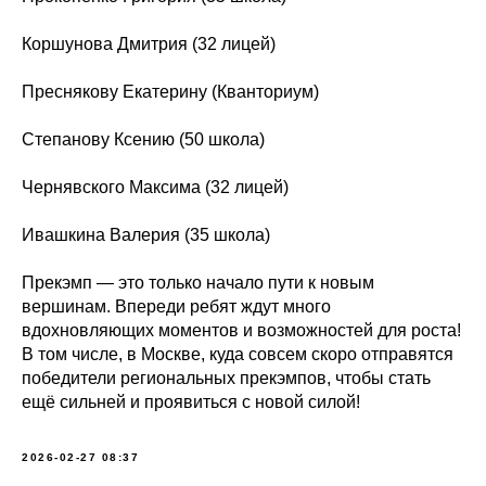
Коршунова Дмитрия (32 лицей)
Преснякову Екатерину (Кванториум)
Степанову Ксению (50 школа)
Чернявского Максима (32 лицей)
Ивашкина Валерия (35 школа)
Прекэмп — это только начало пути к новым
вершинам. Впереди ребят ждут много
вдохновляющих моментов и возможностей для роста!
В том числе, в Москве, куда совсем скоро отправятся
победители региональных прекэмпов, чтобы стать
ещё сильней и проявиться с новой силой!
2026-02-27 08:37