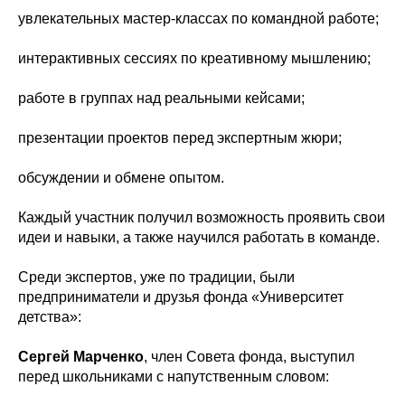
увлекательных мастер-классах по командной работе;
интерактивных сессиях по креативному мышлению;
работе в группах над реальными кейсами;
презентации проектов перед экспертным жюри;
обсуждении и обмене опытом.
Каждый участник получил возможность проявить свои
идеи и навыки, а также научился работать в команде.
Среди экспертов, уже по традиции, были
предприниматели и друзья фонда «Университет
детства»:
Сергей Марченко
, член Совета фонда, выступил
перед школьниками с напутственным словом: