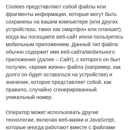
Сookies представляют собой файлы или
фрагменты информации, которые могут быть
сохранены на вашем компьютере (или других
устройствах, таких как смартфон или планшет),
когда вы посещаете веб-сайт и/или пользуетесь
мобильным приложением. Данный тип файла
обычно содержит имя веб-сайта/мобильного
приложения (далее – Сайт), с которого он был
получен, «время жизни» файла (например, как
долго он будет оставаться на устройстве) и
значение, которое представляет собой, как
правило, случайно сгенерированный
уникальный номер.
Оператор может использовать другие
технологии, включая веб-маяки и JavaScript,
которые иногда работают вместе с файлами