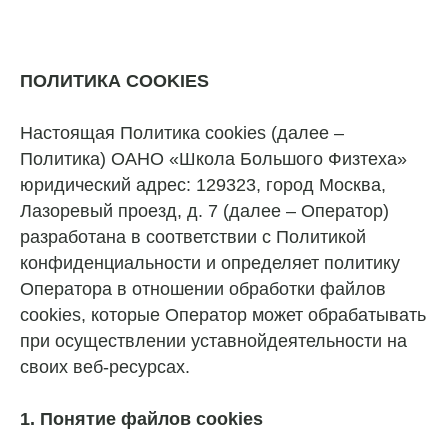
ПОЛИТИКА COOKIES
Настоящая Политика cookies (далее –
Политика) ОАНО «Школа Большого Физтеха»
юридический адрес: 129323, город Москва,
Лазоревый проезд, д. 7 (далее – Оператор)
разработана в соответствии с Политикой
конфиденциальности и определяет политику
Оператора в отношении обработки файлов
cookies, которые Оператор может обрабатывать
при осуществлении уставнойдеятельности на
своих веб-ресурсах.
1. Понятие файлов cookies