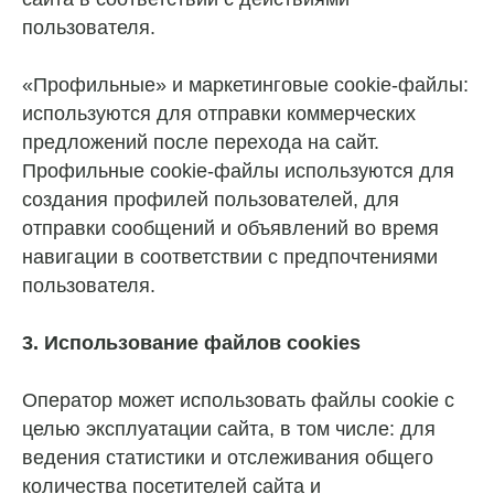
пользователя.
«Профильные» и маркетинговые cookie-файлы:
используются для отправки коммерческих
предложений после перехода на сайт.
Профильные cookie-файлы используются для
создания профилей пользователей, для
отправки сообщений и объявлений во время
навигации в соответствии с предпочтениями
пользователя.
3. Использование файлов cookies
Оператор может использовать файлы cookie с
целью эксплуатации сайта, в том числе: для
ведения статистики и отслеживания общего
количества посетителей сайта и