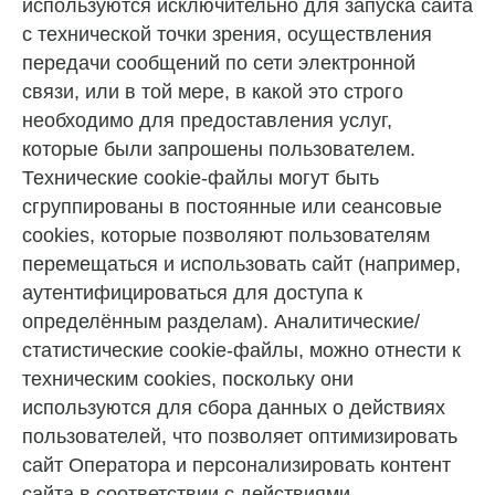
используются исключительно для запуска сайта
с технической точки зрения, осуществления
передачи сообщений по сети электронной
связи, или в той мере, в какой это строго
необходимо для предоставления услуг,
которые были запрошены пользователем.
Технические cookie-файлы могут быть
сгруппированы в постоянные или сеансовые
cookies, которые позволяют пользователям
перемещаться и использовать сайт (например,
аутентифицироваться для доступа к
определённым разделам). Аналитические/
статистические cookie-файлы, можно отнести к
техническим cookies, поскольку они
используются для сбора данных о действиях
пользователей, что позволяет оптимизировать
сайт Оператора и персонализировать контент
сайта в соответствии с действиями