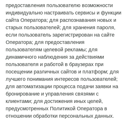
предоставления пользователю возможности
индивидуально настраивать сервисы и функции
сайта Оператора; для распознавания новых и
старых пользователей; для хранения пароля,
если пользователь зарегистрирован на сайте
Оператора; для предоставления
пользователям целевой рекламы; для
динамичного наблюдения за действиями
пользователя и работой в браузерах при
посещении различных сайтов и платформ; для
лучшего понимания интересов пользователей;
для автоматизации процесса подачи заявки на
бронирование и управления связями с
клиентами; для достижения иных целей,
предусмотренных Политикой Оператора в
отношении обработки персональных данных.