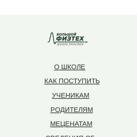
Политика конфиденциальности
Сведения об образовательной организации
Согласие на обработку персональных данных