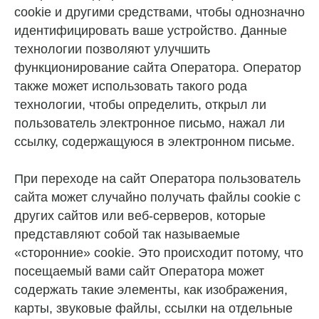
cookie и другими средствами, чтобы однозначно
идентифицировать ваше устройство. Данные
технологии позволяют улучшить
функционирование сайта Оператора. Оператор
также может использовать такого рода
технологии, чтобы определить, открыл ли
пользователь электронное письмо, нажал ли
ссылку, содержащуюся в электронном письме.
При переходе на сайт Оператора пользователь
сайта может случайно получать файлы cookie с
других сайтов или веб-серверов, которые
представляют собой так называемые
«сторонние» cookie. Это происходит потому, что
посещаемый вами сайт Оператора может
содержать такие элементы, как изображения,
карты, звуковые файлы, ссылки на отдельные