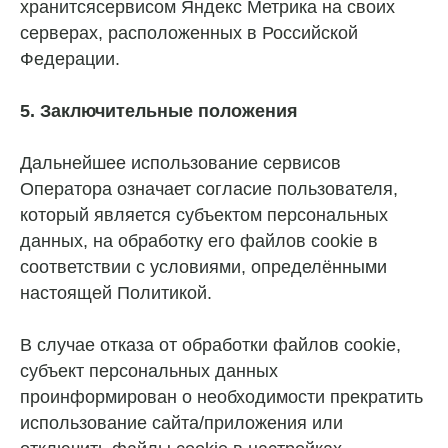
хранитсясервисом Яндекс Метрика на своих
серверах, расположенных в Российской
Федерации.
5. Заключительные положения
Дальнейшее использование сервисов
Оператора означает согласие пользователя,
который является субъектом персональных
данных, на обработку его файлов cookie в
соответствии с условиями, определёнными
настоящей Политикой.
В случае отказа от обработки файлов cookie,
О ШКОЛЕ
субъект персональных данных
КАК ПОСТУПИТЬ
проинформирован о необходимости прекратить
использование сайта/приложения или
УЧЕНИКАМ