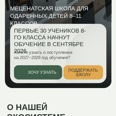
КЛАССОВ
ПЕРВЫЕ 30 УЧЕНИКОВ 8-
ГО КЛАССА НАЧНУТ
ОБУЧЕНИЕ В СЕНТЯБРЕ
2026
Хотите узнать о поступлении
на 2027−2028 год обучения?
ПОДДЕРЖАТЬ
ХОЧУ УЗНАТЬ
ШКОЛУ
О НАШЕЙ
ЭКОСИСТЕМЕ