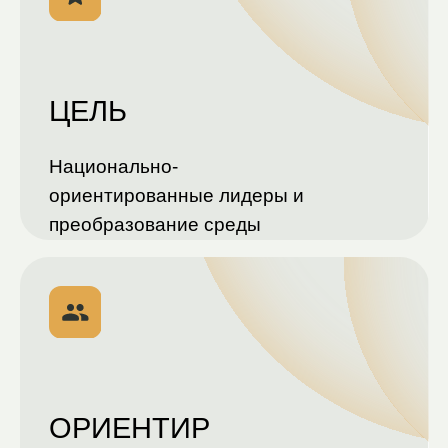
ОБРАЗОВАТЕЛЬНАЯ КОНЦЕПЦИЯ
ЖИВОЕ
ОБРАЗОВАНИЕ
КАК СРЕДА РОСТА