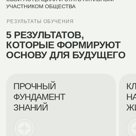
МЕЦЕНАТЫ
И ПОКРОВИТЕЛИ
ШКОЛЫ
ЛЮДИ, КОТОРЫЕ ВЫБИРАЮТ БУДУЩЕЕ
Листайте, чтобы увидеть больше
→