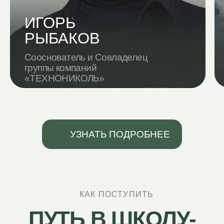
НАШИ ЦЕННОСТИ
СТАТЬ ПАРТНЕРОМ
ГДЕ НАХОДИТСЯ ШКОЛА