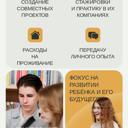
УЗНАТЬ ПОДРОБНОСТИ
ОБ ОТБОРЕ
ПОДРОБНЕЕ
НАША КОМАНДА