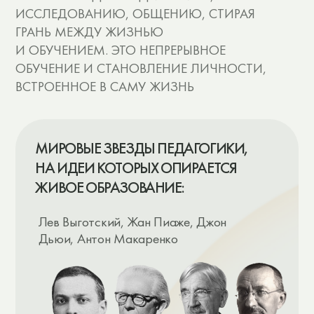
ЖИВОЕ ОБРАЗОВАНИЕ