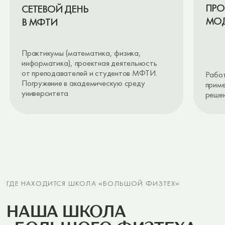
СМОТРЕТЬ
3D-ТУР