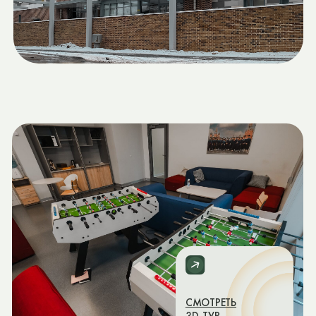
Политика конфиденциальности
Сведения об образовательной организации
Согласие на обработку персональных данных