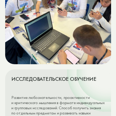
СОВМЕСТНОЕ ОБУЧЕНИЕ
Навыки командной работы, коммуникации
и лидерства в детско-взрослом сообществе