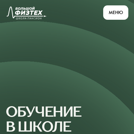
МЕНЮ
ОБУЧЕНИЕ
В ШКОЛЕ
МЫ РАЗРАБОТАЛИ И ПРИМЕНЯЕМ
В ШКОЛЕ «БОЛЬШОЙ ФИЗТЕХ»
КОНЦЕПЦИЮ ЖИВОГО